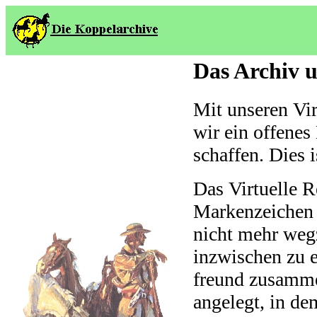
Das Archiv u
Mit unseren Vir
wir ein offenes
schaffen. Dies 
Das Virtuelle R
Markenzeichen 
nicht mehr weg
inzwischen zu e
freund zusamm
angelegt, in de