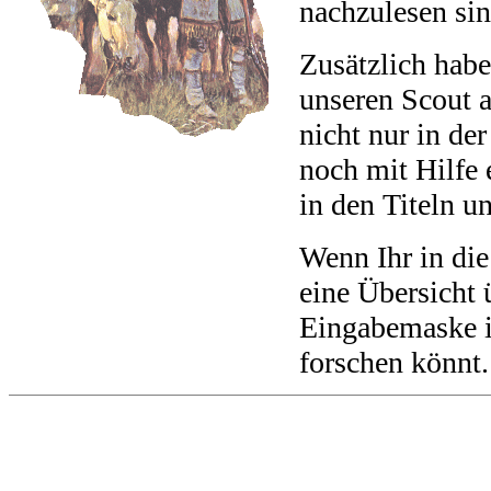
nachzulesen sin
Zusätzlich habe
unseren Scout au
nicht nur in de
noch mit Hilfe 
in den Titeln u
Wenn Ihr in die
eine Übersicht 
Eingabemaske in
forschen könnt.