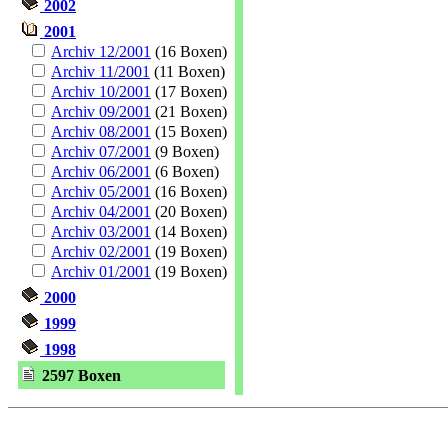
2002
2001
Archiv 12/2001
(16 Boxen)
Archiv 11/2001
(11 Boxen)
Archiv 10/2001
(17 Boxen)
Archiv 09/2001
(21 Boxen)
Archiv 08/2001
(15 Boxen)
Archiv 07/2001
(9 Boxen)
Archiv 06/2001
(6 Boxen)
Archiv 05/2001
(16 Boxen)
Archiv 04/2001
(20 Boxen)
Archiv 03/2001
(14 Boxen)
Archiv 02/2001
(19 Boxen)
Archiv 01/2001
(19 Boxen)
2000
1999
1998
2597 Boxen