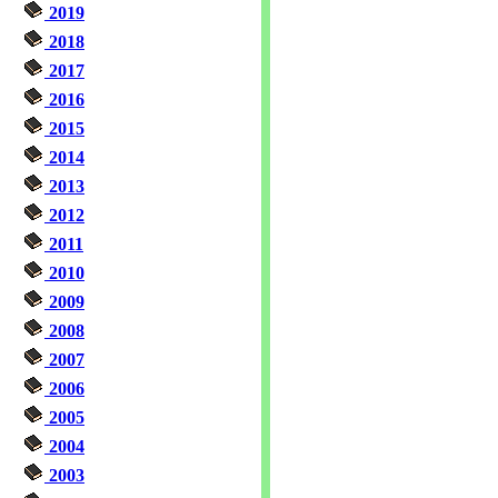
2019
2018
2017
2016
2015
2014
2013
2012
2011
2010
2009
2008
2007
2006
2005
2004
2003