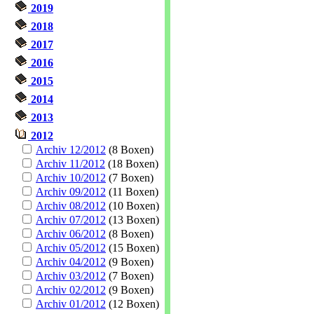
2019
2018
2017
2016
2015
2014
2013
2012
Archiv 12/2012
(8 Boxen)
Archiv 11/2012
(18 Boxen)
Archiv 10/2012
(7 Boxen)
Archiv 09/2012
(11 Boxen)
Archiv 08/2012
(10 Boxen)
Archiv 07/2012
(13 Boxen)
Archiv 06/2012
(8 Boxen)
Archiv 05/2012
(15 Boxen)
Archiv 04/2012
(9 Boxen)
Archiv 03/2012
(7 Boxen)
Archiv 02/2012
(9 Boxen)
Archiv 01/2012
(12 Boxen)