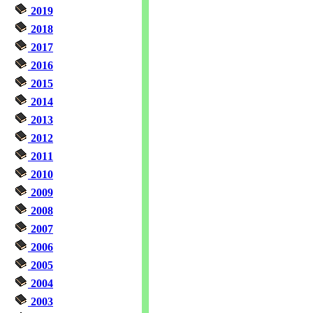
2019
2018
2017
2016
2015
2014
2013
2012
2011
2010
2009
2008
2007
2006
2005
2004
2003