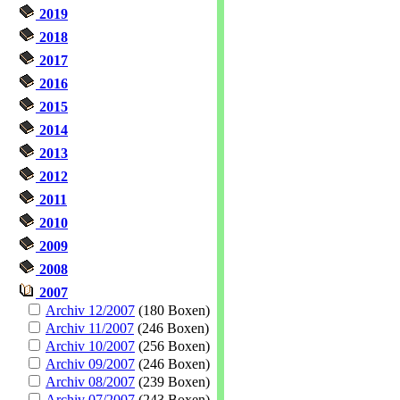
2019
2018
2017
2016
2015
2014
2013
2012
2011
2010
2009
2008
2007
Archiv 12/2007
(180 Boxen)
Archiv 11/2007
(246 Boxen)
Archiv 10/2007
(256 Boxen)
Archiv 09/2007
(246 Boxen)
Archiv 08/2007
(239 Boxen)
Archiv 07/2007
(243 Boxen)