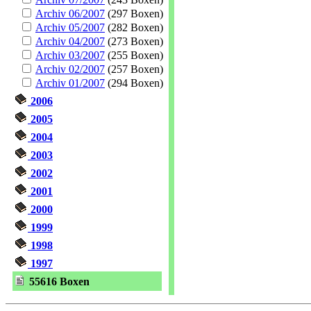
Archiv 06/2007
(297 Boxen)
Archiv 05/2007
(282 Boxen)
Archiv 04/2007
(273 Boxen)
Archiv 03/2007
(255 Boxen)
Archiv 02/2007
(257 Boxen)
Archiv 01/2007
(294 Boxen)
2006
2005
2004
2003
2002
2001
2000
1999
1998
1997
55616 Boxen