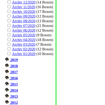
Archiv 12/2020
(14 Boxen)
Archiv 11/2020
(16 Boxen)
Archiv 10/2020
(17 Boxen)
Archiv 09/2020
(12 Boxen)
Archiv 08/2020
(13 Boxen)
Archiv 07/2020
(21 Boxen)
Archiv 06/2020
(12 Boxen)
Archiv 05/2020
(9 Boxen)
Archiv 04/2020
(18 Boxen)
Archiv 03/2020
(7 Boxen)
Archiv 02/2020
(12 Boxen)
Archiv 01/2020
(10 Boxen)
2019
2018
2017
2016
2015
2014
2013
2012