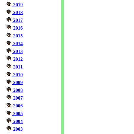
2019
2018
2017
2016
2015
2014
2013
2012
2011
2010
2009
2008
2007
2006
2005
2004
2003