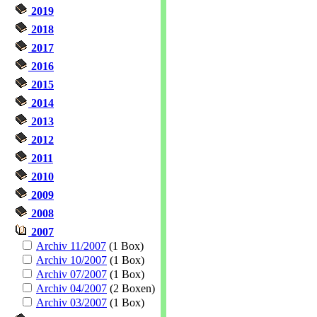
2019
2018
2017
2016
2015
2014
2013
2012
2011
2010
2009
2008
2007
Archiv 11/2007
(1 Box)
Archiv 10/2007
(1 Box)
Archiv 07/2007
(1 Box)
Archiv 04/2007
(2 Boxen)
Archiv 03/2007
(1 Box)