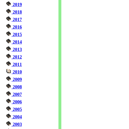
2019
2018
2017
2016
2015
2014
2013
2012
2011
2010
2009
2008
2007
2006
2005
2004
2003