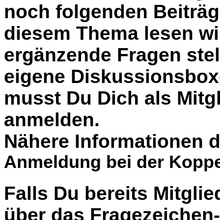
noch folgenden Beiträg
diesem Thema lesen wil
ergänzende Fragen stel
eigene Diskussionsbox
musst Du Dich als Mitgl
anmelden.
Nähere Informationen d
Anmeldung bei der Koppe
Falls Du bereits Mitglie
über das Fragezeiche