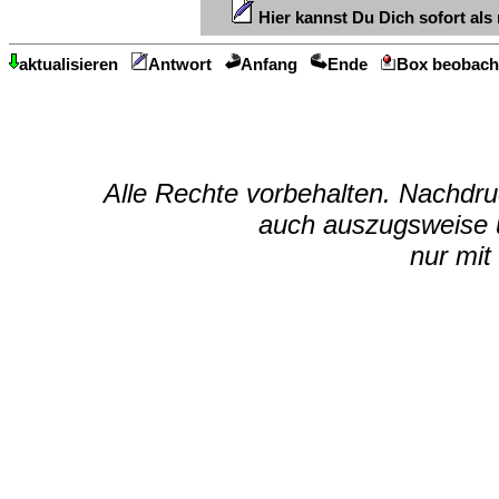
Hier kannst Du Dich sofort als 
aktualisieren
Antwort
Anfang
Ende
Box beobach
Alle Rechte vorbehalten. Nachdruc
auch auszugsweise u
nur mit