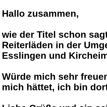
Hallo zusammen,
wie der Titel schon sag
Reiterläden in der Umg
Esslingen und Kircheim
Würde mich sehr freuen,
mich hättet, ich bin d