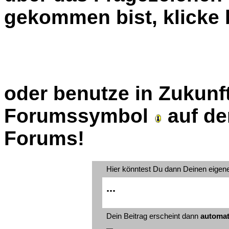
gekommen bist, klicke b
oder benutze in Zukunft
Forumssymbol
auf de
Forums!
Hier könntest Du dann Deinen eigen
...
Dein Beitrag erscheint dann
automat