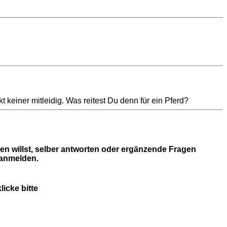
 keiner mitleidig. Was reitest Du denn für ein Pferd?
en willst, selber antworten oder ergänzende Fragen
 anmelden.
icke bitte