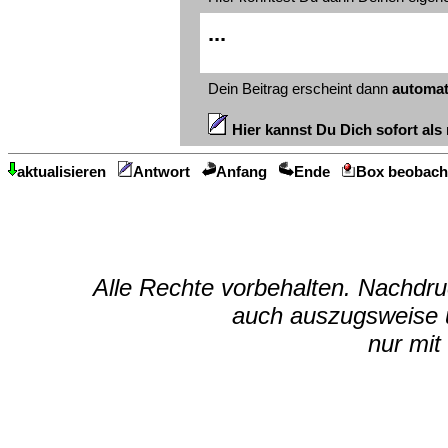
...
Dein Beitrag erscheint dann
automat
Hier kannst Du Dich sofort als 
aktualisieren
Antwort
Anfang
Ende
Box beobach
Alle Rechte vorbehalten. Nachdruc
auch auszugsweise u
nur mit