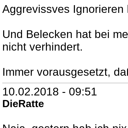
Aggrevissves Ignorieren h
Und Belecken hat bei me
nicht verhindert.
Immer vorausgesetzt, daß 
10.02.2018 - 09:51
DieRatte