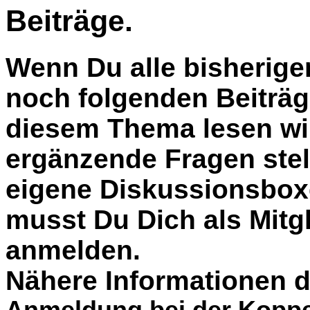
Beiträge.
Wenn Du alle bisherige
noch folgenden Beiträg
diesem Thema lesen wil
ergänzende Fragen stel
eigene Diskussionsbox
musst Du Dich als Mitgl
anmelden.
Nähere Informationen d
Anmeldung bei der Koppe