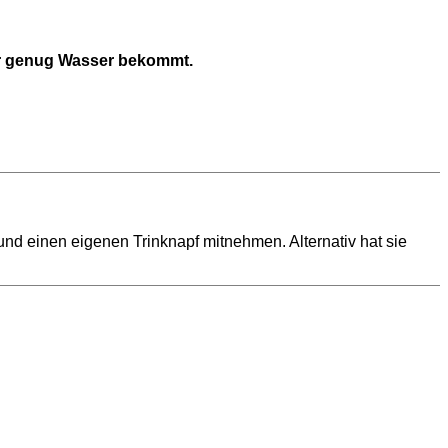
 er genug Wasser bekommt.
d einen eigenen Trinknapf mitnehmen. Alternativ hat sie