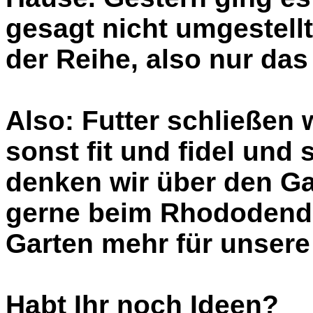
gesagt nicht umgestell
der Reihe, also nur das
Also: Futter schließen w
sonst fit und fidel und
denken wir über den Ga
gerne beim Rhododendr
Garten mehr für unsere
Habt Ihr noch Ideen?