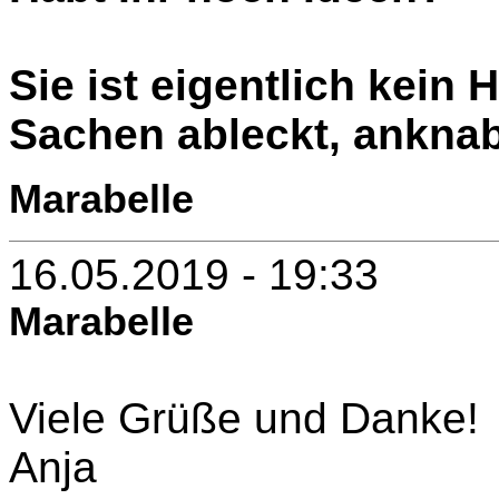
Sie ist eigentlich kein 
Sachen ableckt, anknab
Marabelle
16.05.2019 - 19:33
Marabelle
Viele Grüße und Danke!
Anja