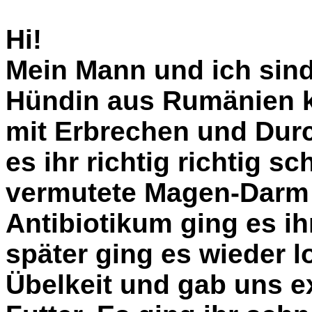
Hi!
Mein Mann und ich sind 
Hündin aus Rumänien k
mit Erbrechen und Durc
es ihr richtig richtig sc
vermutete Magen-Darm 
Antibiotikum ging es i
später ging es wieder l
Übelkeit und gab uns 