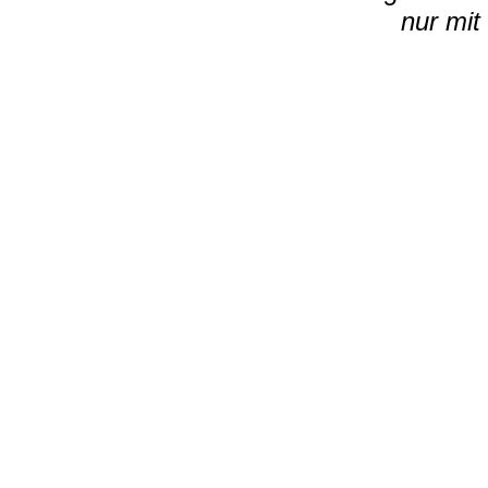
nur mit