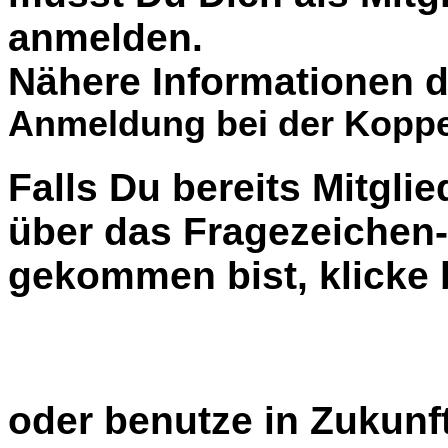
anmelden.
Nähere Informationen d
Anmeldung bei der Koppe
Falls Du bereits Mitglie
über das Fragezeiche
gekommen bist, klicke b
oder benutze in Zukunft