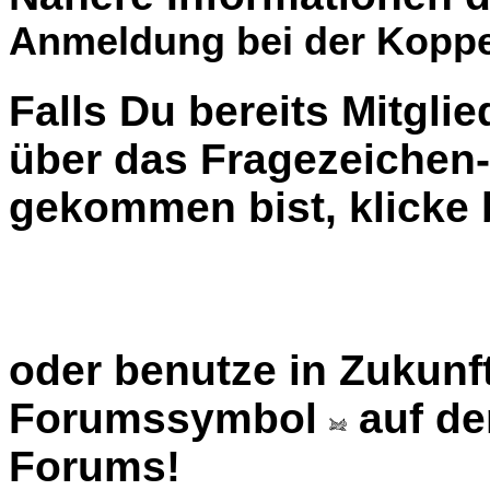
Anmeldung bei der Koppe
Falls Du bereits Mitglie
über das Fragezeiche
gekommen bist, klicke b
oder benutze in Zukunft
Forumssymbol
auf de
Forums!