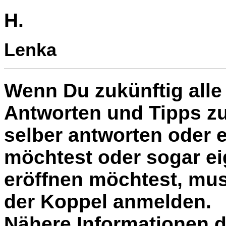
H.
Lenka
Wenn Du zukünftig alle 
Antworten und Tipps zu
selber antworten oder 
möchtest oder sogar e
eröffnen möchtest, muss
der Koppel anmelden.
Nähere Informationen d