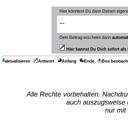
Hier könntest Du dann Deinen eigen
...
Dein Beitrag erscheint dann
automat
Hier kannst Du Dich sofort als 
aktualisieren
Antwort
Anfang
Ende
Box beobach
Alle Rechte vorbehalten. Nachdruc
auch auszugsweise u
nur mit