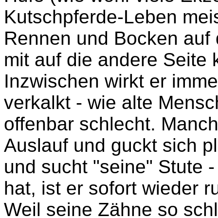
Kutschpferde-Leben meis
Rennen und Bocken auf 
mit auf die andere Seite
Inzwischen wirkt er imme
verkalkt - wie alte Mensc
offenbar schlecht. Manch
Auslauf und guckt sich pl
und sucht "seine" Stute 
hat, ist er sofort wieder 
Weil seine Zähne so sch