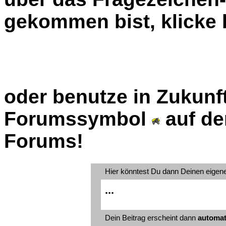
gekommen bist, klicke b
oder benutze in Zukunft
Forumssymbol
auf de
Forums!
Hier könntest Du dann Deinen eigen
...
Dein Beitrag erscheint dann
automat