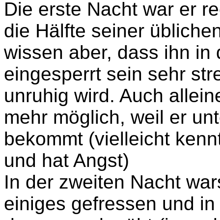
Die erste Nacht war er r
die Hälfte seiner üblich
wissen aber, dass ihn in
eingesperrt sein sehr str
unruhig wird. Auch allein
mehr möglich, weil er un
bekommt (vielleicht kenn
und hat Angst)
In der zweiten Nacht war
einiges gefressen und i