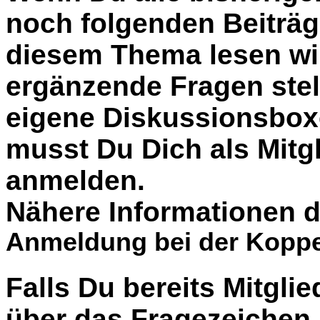
noch folgenden Beiträg
diesem Thema lesen wil
ergänzende Fragen stel
eigene Diskussionsbox
musst Du Dich als Mitgl
anmelden.
Nähere Informationen d
Anmeldung bei der Koppe
Falls Du bereits Mitglie
über das Fragezeiche