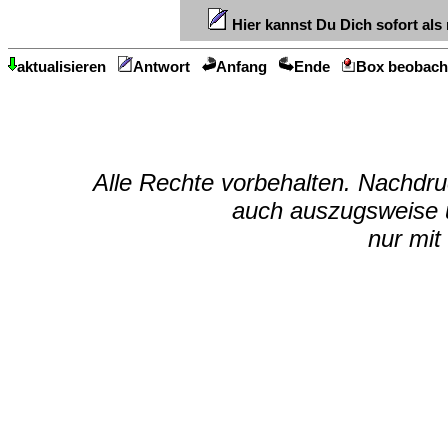
Hier kannst Du Dich sofort als 
aktualisieren
Antwort
Anfang
Ende
Box beobach
Alle Rechte vorbehalten. Nachdruc
auch auszugsweise u
nur mit