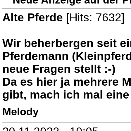
Alte Pferde
[Hits: 7632]
Wir beherbergen seit e
Pferdemann (Kleinpferd
neue Fragen stellt :-)
Da es hier ja mehrere 
gibt, mach ich mal eine
Melody