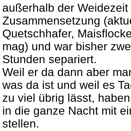
außerhalb der Weidezeit
Zusammensetzung (aktue
Quetschhafer, Maisflocke
mag) und war bisher zwei
Stunden separiert.
Weil er da dann aber man
was da ist und weil es Ta
zu viel übrig lässt, habe
in die ganze Nacht mit ei
stellen.