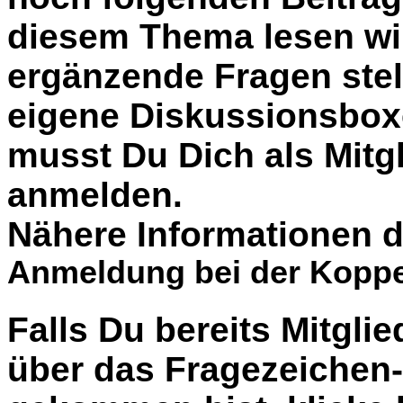
diesem Thema lesen wil
ergänzende Fragen stel
eigene Diskussionsbox
musst Du Dich als Mitgl
anmelden.
Nähere Informationen d
Anmeldung bei der Koppe
Falls Du bereits Mitglie
über das Fragezeiche