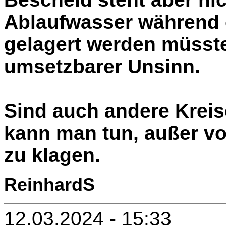
Ablaufwasser während d
gelagert werden müsste.
umsetzbarer Unsinn.
Sind auch andere Kreis
kann man tun, außer v
zu klagen.
ReinhardS
12.03.2024 - 15:33