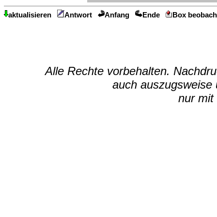
aktualisieren
Antwort
Anfang
Ende
Box beobach
Alle Rechte vorbehalten. Nachdruc
auch auszugsweise u
nur mit