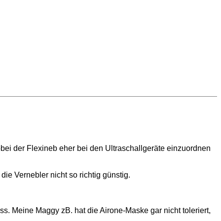
bei der Flexineb eher bei den Ultraschallgeräte einzuordnen
e Vernebler nicht so richtig günstig.
 Meine Maggy zB. hat die Airone-Maske gar nicht toleriert,