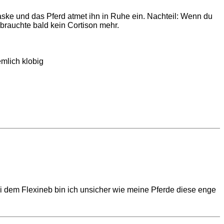
aske und das Pferd atmet ihn in Ruhe ein. Nachteil: Wenn du
 brauchte bald kein Cortison mehr.
emlich klobig
i dem Flexineb bin ich unsicher wie meine Pferde diese enge