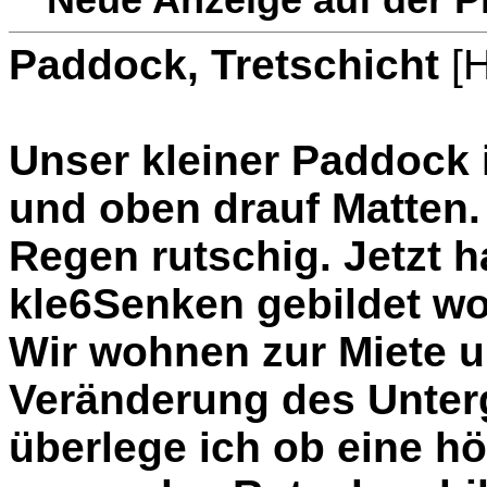
Paddock, Tretschicht
[
Unser kleiner Paddock i
und oben drauf Matten.
Regen rutschig. Jetzt h
kle6Senken gebildet wo
Wir wohnen zur Miete u
Veränderung des Unter
überlege ich ob eine h