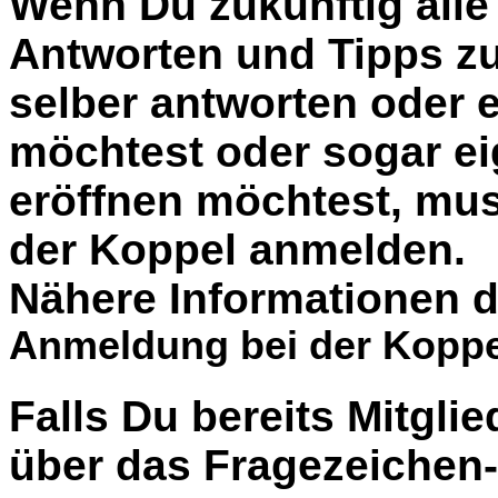
Wenn Du zukünftig alle 
Antworten und Tipps zu
selber antworten oder 
möchtest oder sogar e
eröffnen möchtest, muss
der Koppel anmelden.
Nähere Informationen d
Anmeldung bei der Koppe
Falls Du bereits Mitglie
über das Fragezeiche