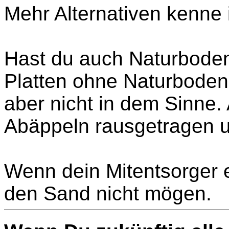
Mehr Alternativen kenne i
Hast du auch Naturboden
Platten ohne Naturboden
aber nicht in dem Sinne. 
Abäppeln rausgetragen u
Wenn dein Mitentsorger e
den Sand nicht mögen.