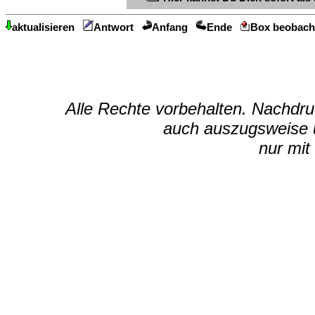
aktualisieren
Antwort
Anfang
Ende
Box beobach
Alle Rechte vorbehalten. Nachdruc
auch auszugsweise u
nur mit