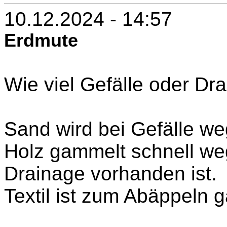
10.12.2024 - 14:57
Erdmute
Wie viel Gefälle oder Dr
Sand wird bei Gefälle we
Holz gammelt schnell we
Drainage vorhanden ist.
Textil ist zum Abäppeln 