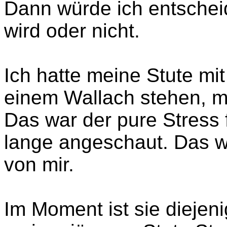
Dann würde ich entschei
wird oder nicht.
Ich hatte meine Stute mit
einem Wallach stehen, mi
Das war der pure Stress 
lange angeschaut. Das w
von mir.
Im Moment ist sie diejenig