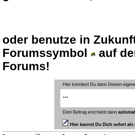
oder benutze in Zukunft
Forumssymbol
auf de
Forums!
Hier könntest Du dann Deinen eigen
...
Dein Beitrag erscheint dann
automat
Hier kannst Du Dich sofort als 