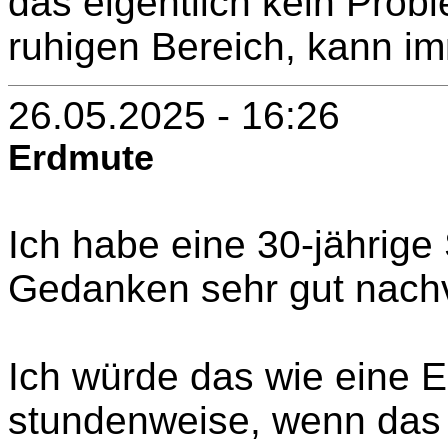
das eigentlich kein Probl
ruhigen Bereich, kann im
26.05.2025 - 16:26
Erdmute
Ich habe eine 30-jährige
Gedanken sehr gut nachv
Ich würde das wie eine E
stundenweise, wenn das s