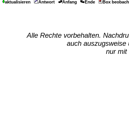
aktualisieren
Antwort
Anfang
Ende
Box beobach
Alle Rechte vorbehalten. Nachdruc
auch auszugsweise u
nur mit