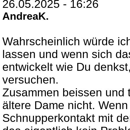
26.05.2025 - 16:26
AndreaK.
Wahrscheinlich würde ich
lassen und wenn sich da
entwickelt wie Du denkst
versuchen.
Zusammen beissen und tr
ältere Dame nicht. Wenn 
Schnupperkontakt mit den