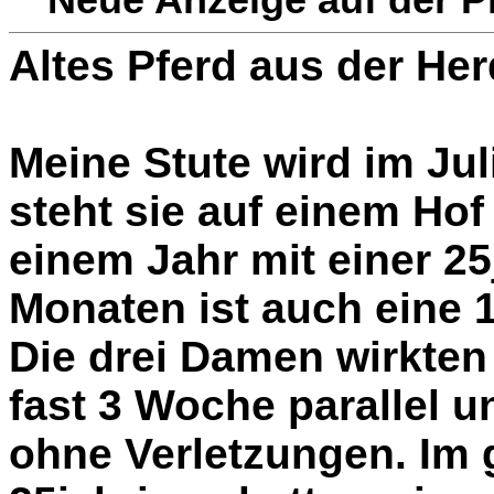
Altes Pferd aus der H
Meine Stute wird im Jul
steht sie auf einem Hof 
einem Jahr mit einer 25
Monaten ist auch eine 1
Die drei Damen wirkten 
fast 3 Woche parallel 
ohne Verletzungen. Im 