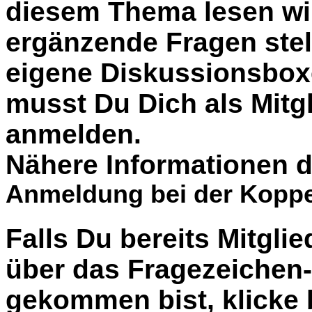
diesem Thema lesen wil
ergänzende Fragen stel
eigene Diskussionsbox
musst Du Dich als Mitgl
anmelden.
Nähere Informationen d
Anmeldung bei der Koppe
Falls Du bereits Mitglie
über das Fragezeiche
gekommen bist, klicke b