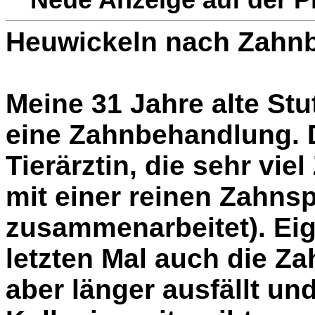
Heuwickeln nach Zahn
Meine 31 Jahre alte Stu
eine Zahnbehandlung. 
Tierärztin, die sehr vie
mit einer reinen Zahnsp
zusammenarbeitet). Eig
letzten Mal auch die Zah
aber länger ausfällt un