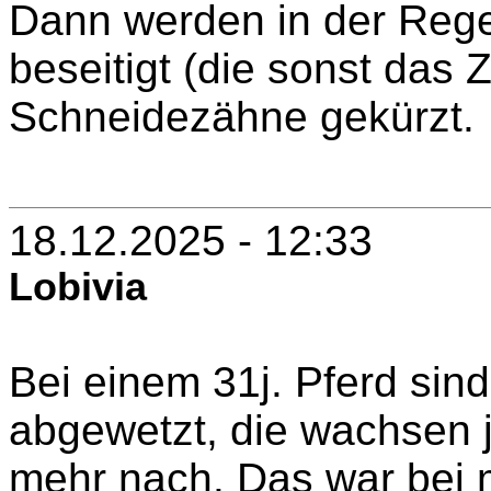
Dann werden in der Rege
beseitigt (die sonst das 
Schneidezähne gekürzt.
18.12.2025 - 12:33
Lobivia
Bei einem 31j. Pferd sin
abgewetzt, die wachsen j
mehr nach. Das war bei 