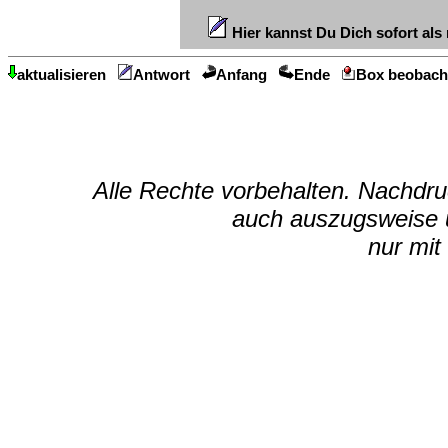
Hier kannst Du Dich sofort als 
aktualisieren
Antwort
Anfang
Ende
Box beobach
Alle Rechte vorbehalten. Nachdruc
auch auszugsweise u
nur mit