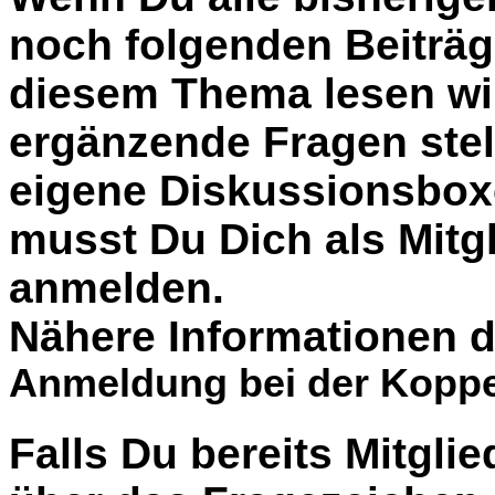
noch folgenden Beiträg
diesem Thema lesen wil
ergänzende Fragen stel
eigene Diskussionsbox
musst Du Dich als Mitgl
anmelden.
Nähere Informationen d
Anmeldung bei der Koppe
Falls Du bereits Mitglie