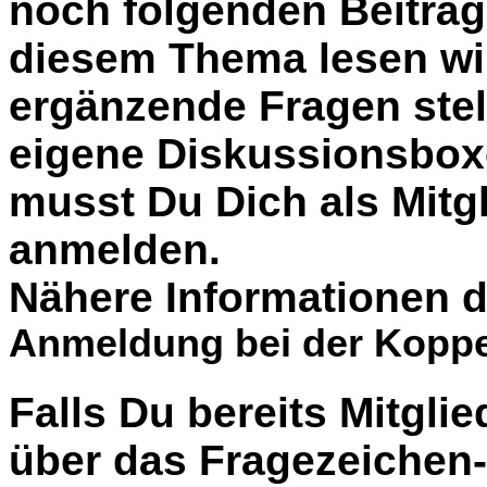
noch folgenden Beiträg
diesem Thema lesen wil
ergänzende Fragen stel
eigene Diskussionsbox
musst Du Dich als Mitgl
anmelden.
Nähere Informationen d
Anmeldung bei der Koppe
Falls Du bereits Mitglie
über das Fragezeiche