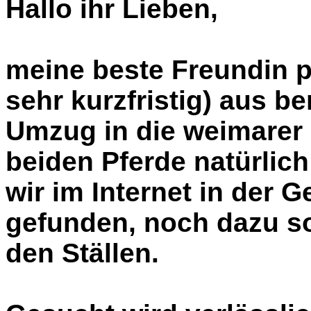
Hallo ihr Lieben,
meine beste Freundin pl
sehr kurzfristig) aus b
Umzug in die weimarer
beiden Pferde natürlic
wir im Internet in der G
gefunden, noch dazu s
den Ställen.