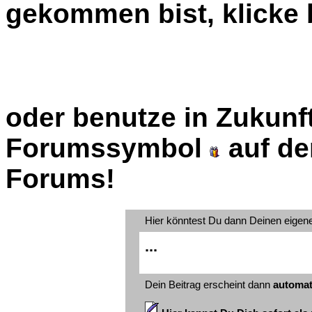
gekommen bist, klicke b
oder benutze in Zukunft
Forumssymbol
auf de
Forums!
Hier könntest Du dann Deinen eigen
...
Dein Beitrag erscheint dann
automat